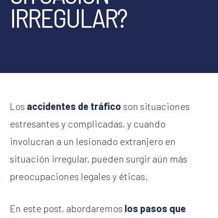
IRREGULAR?
Los
accidentes de tráfico
son situaciones
estresantes y complicadas, y cuando
involucran a un lesionado extranjero en
situación irregular, pueden surgir aún más
preocupaciones legales y éticas.
En este post, abordaremos
los pasos que