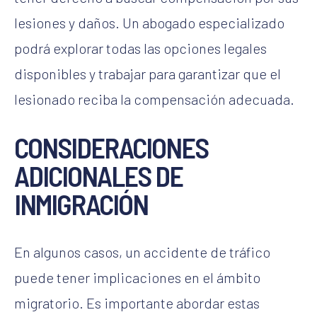
lesiones y daños. Un abogado especializado
podrá explorar todas las opciones legales
disponibles y trabajar para garantizar que el
lesionado reciba la compensación adecuada.
CONSIDERACIONES
ADICIONALES DE
INMIGRACIÓN
En algunos casos, un accidente de tráfico
puede tener implicaciones en el ámbito
migratorio. Es importante abordar estas