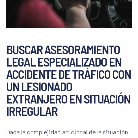
BUSCAR ASESORAMIENTO
LEGAL ESPECIALIZADO EN
ACCIDENTE DE TRÁFICO CON
UN LESIONADO
EXTRANJERO EN SITUACIÓN
IRREGULAR
Dada la complejidad adicional de la situación