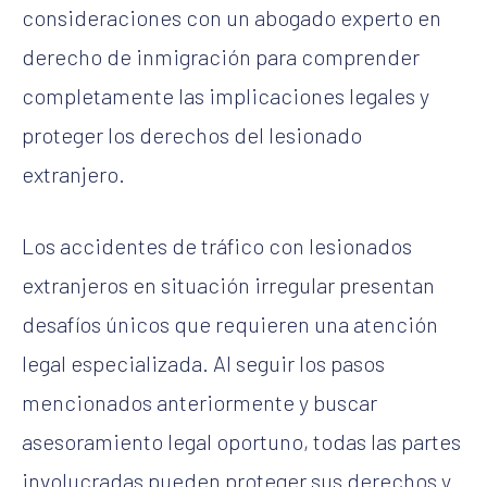
consideraciones con un abogado experto en
derecho de inmigración para comprender
completamente las implicaciones legales y
proteger los derechos del lesionado
extranjero.
Los accidentes de tráfico con lesionados
extranjeros en situación irregular presentan
desafíos únicos que requieren una atención
legal especializada. Al seguir los pasos
mencionados anteriormente y buscar
asesoramiento legal oportuno, todas las partes
involucradas pueden proteger sus derechos y