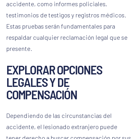
accidente, como informes policiales,
testimonios de testigos y registros médicos.
Estas pruebas serán fundamentales para
respaldar cualquier reclamación legal que se
presente.
EXPLORAR OPCIONES
LEGALES Y DE
COMPENSACIÓN
Dependiendo de las circunstancias del
accidente, el lesionado extranjero puede
tener derecho a buscar compensación por sus