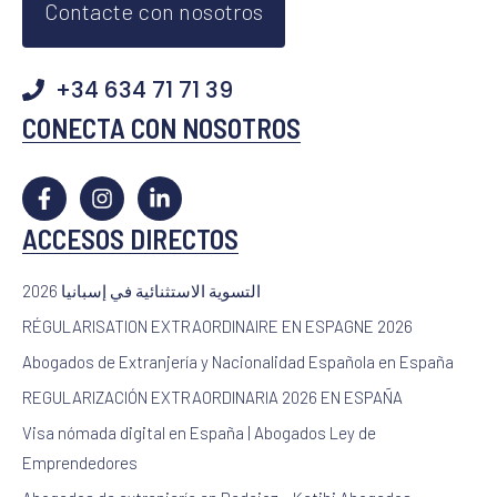
Contacte con nosotros
+34 634 71 71 39
CONECTA CON NOSOTROS
ACCESOS DIRECTOS
2026 التسوية الاستثنائية في إسبانيا
RÉGULARISATION EXTRAORDINAIRE EN ESPAGNE 2026
Abogados de Extranjería y Nacionalidad Española en España
REGULARIZACIÓN EXTRAORDINARIA 2026 EN ESPAÑA
Visa nómada digital en España | Abogados Ley de
Emprendedores