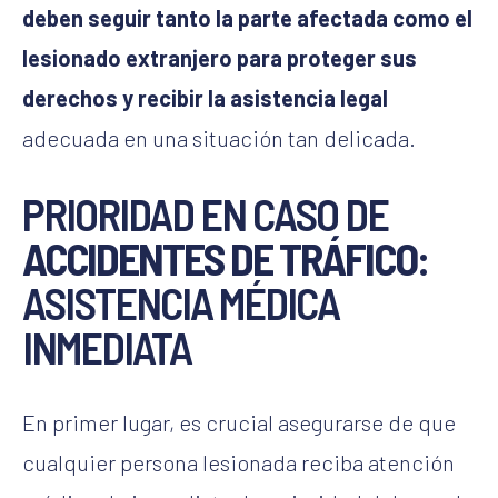
deben seguir tanto la parte afectada como el
lesionado extranjero para proteger sus
derechos y recibir la asistencia legal
adecuada en una situación tan delicada.
PRIORIDAD EN CASO DE
ACCIDENTES DE TRÁFICO
:
ASISTENCIA MÉDICA
INMEDIATA
En primer lugar, es crucial asegurarse de que
cualquier persona lesionada
reciba atención