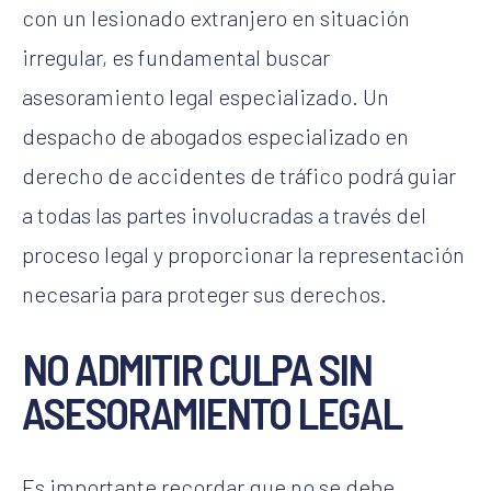
con un lesionado extranjero en situación
irregular, es fundamental buscar
asesoramiento legal especializado. Un
despacho de abogados especializado en
derecho de accidentes de tráfico podrá guiar
a todas las partes involucradas a través del
proceso legal y proporcionar la representación
necesaria para proteger sus derechos.
NO ADMITIR CULPA SIN
ASESORAMIENTO LEGAL
Es importante recordar que no se debe