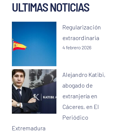
ULTIMAS NOTICIAS
Regularización
extraordinaria
4 febrero 2026
Alejandro Katibi,
abogado de
extranjería en
Cáceres, en El
Periódico
Extremadura