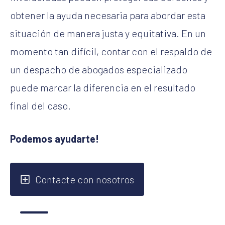
obtener la ayuda necesaria para abordar esta
situación de manera justa y equitativa. En un
momento tan difícil, contar con el respaldo de
un despacho de abogados especializado
puede marcar la diferencia en el resultado
final del caso.
Podemos ayudarte!
Contacte con nosotros