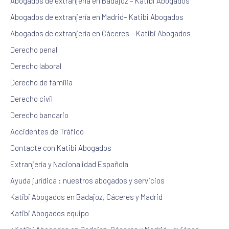
Abogados de extranjería en Badajoz – Katibi Abogados
Abogados de extranjería en Madrid– Katibi Abogados
Abogados de extranjería en Cáceres – Katibi Abogados
Derecho penal
Derecho laboral
Derecho de familia
Derecho civil
Derecho bancario
Accidentes de Tráfico
Contacte con Katibi Abogados
Extranjería y Nacionalidad Española
Ayuda jurídica : nuestros abogados y servicios
Katibi Abogados en Badajoz, Cáceres y Madrid
Katibi Abogados equipo