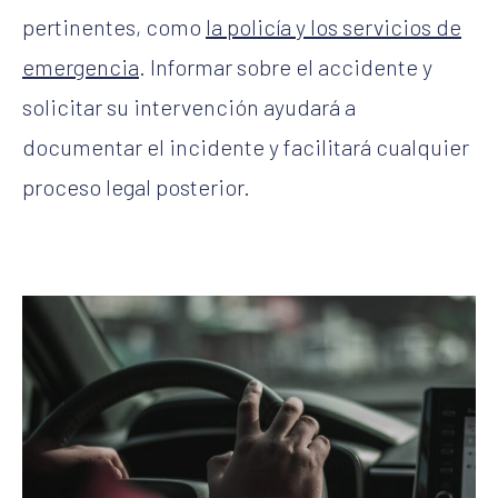
pertinentes, como
la policía y los servicios de
emergencia
. Informar sobre el accidente y
solicitar su intervención ayudará a
documentar el incidente y facilitará cualquier
proceso legal posterior.