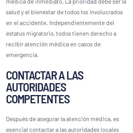
médica de inmediato
. La prioridad debe ser la
salud y el bienestar de todos los involucrados
en el accidente. Independientemente del
estatus migratorio, todos tienen derecho a
recibir atención médica en casos de
emergencia.
CONTACTAR A LAS
AUTORIDADES
COMPETENTES
Después de asegurar la atención médica, es
esencial contactar a las autoridades locales