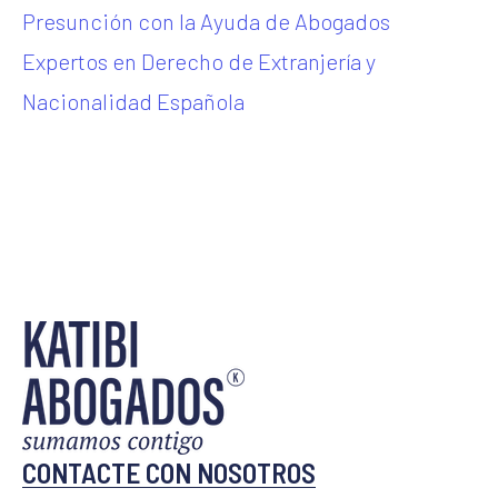
Presunción con la Ayuda de Abogados
Expertos en Derecho de Extranjería y
Nacionalidad Española
CONTACTE CON NOSOTROS