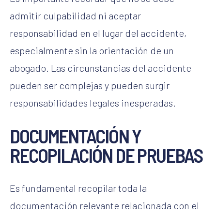
admitir culpabilidad ni aceptar
responsabilidad en el lugar del accidente,
especialmente sin la orientación de un
abogado. Las circunstancias del accidente
pueden ser complejas y pueden surgir
responsabilidades legales inesperadas.
DOCUMENTACIÓN Y
RECOPILACIÓN DE PRUEBAS
Es fundamental recopilar toda la
documentación relevante relacionada con el