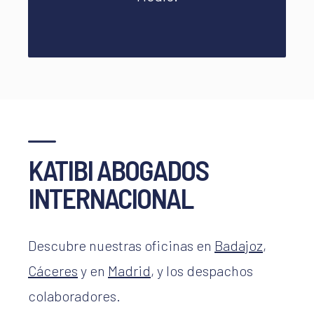
KATIBI ABOGADOS
INTERNACIONAL
Descubre nuestras oficinas en
Badajoz
,
Cáceres
y en
Madrid
, y los despachos
colaboradores.