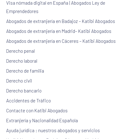
Visa nómada digital en España | Abogados Ley de
Emprendedores
Abogados de extranjería en Badajoz – Katibi Abogados
Abogados de extranjería en Madrid– Katibi Abogados
Abogados de extranjería en Cáceres – Katibi Abogados
Derecho penal
Derecho laboral
Derecho de familia
Derecho civil
Derecho bancario
Accidentes de Tráfico
Contacte con Katibi Abogados
Extranjería y Nacionalidad Española
Ayuda jurídica : nuestros abogados y servicios