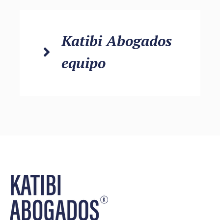
Katibi Abogados
equipo