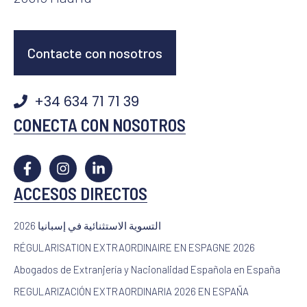
Contacte con nosotros
+34 634 71 71 39
CONECTA CON NOSOTROS
ACCESOS DIRECTOS
2026 التسوية الاستثنائية في إسبانيا
RÉGULARISATION EXTRAORDINAIRE EN ESPAGNE 2026
Abogados de Extranjería y Nacionalidad Española en España
REGULARIZACIÓN EXTRAORDINARIA 2026 EN ESPAÑA