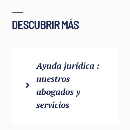
DESCUBRIR MÁS
Ayuda jurídica :
nuestros
abogados y
servicios