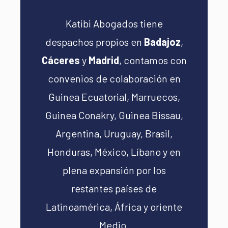
Katibi Abogados tiene
despachos propios en
Badajoz
,
Cáceres
y
Madrid
, contamos con
convenios de colaboración en
Guinea Ecuatorial, Marruecos,
Guinea Conakry, Guinea Bissau,
Argentina, Uruguay, Brasil,
Honduras, México, Líbano y en
plena expansión por los
restantes países de
Latinoamérica, África y oriente
Medio.