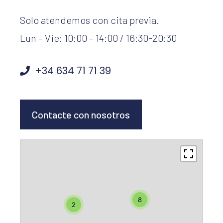
Solo atendemos con cita previa.
Lun – Vie: 10:00 – 14:00 / 16:30-20:30
+34 634 71 71 39
Contacte con nosotros