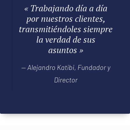
« Trabajando día a día
por nuestros clientes,
transmitiéndoles siempre
la verdad de sus
asuntos »
— Alejandro Katibi,
Fundador
y
Director