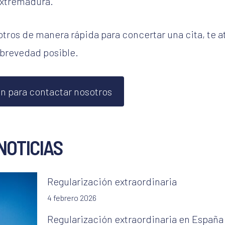
xtremadura.
tros de manera rápida para concertar una cita, te
 brevedad posible.
n para contactar nosotros
NOTICIAS
Regularización extraordinaria
4 febrero 2026
Regularización extraordinaria en España