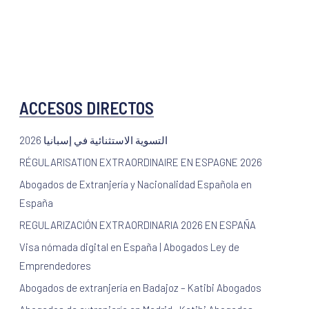
ACCESOS DIRECTOS
2026 التسوية الاستثنائية في إسبانيا
RÉGULARISATION EXTRAORDINAIRE EN ESPAGNE 2026
Abogados de Extranjería y Nacionalidad Española en
España
REGULARIZACIÓN EXTRAORDINARIA 2026 EN ESPAÑA
Visa nómada digital en España | Abogados Ley de
Emprendedores
Abogados de extranjería en Badajoz – Katibi Abogados