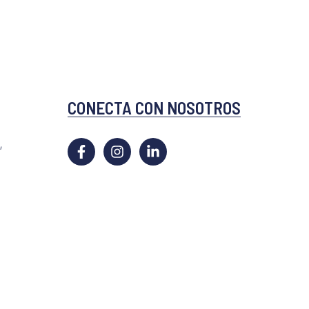
CONECTA CON NOSOTROS
,