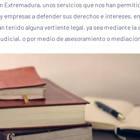
 Extremadura, unos servicios que nos han permitid
 empresas a defender sus derechos e intereses, en
n tenido alguna vertiente legal, ya sea mediante la
judicial, o por medio de asesoramiento o mediación